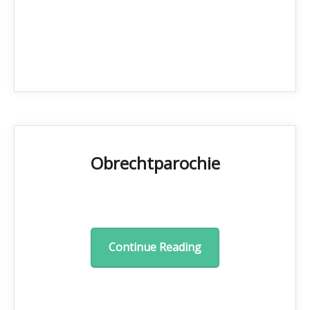
Obrechtparochie
Continue Reading