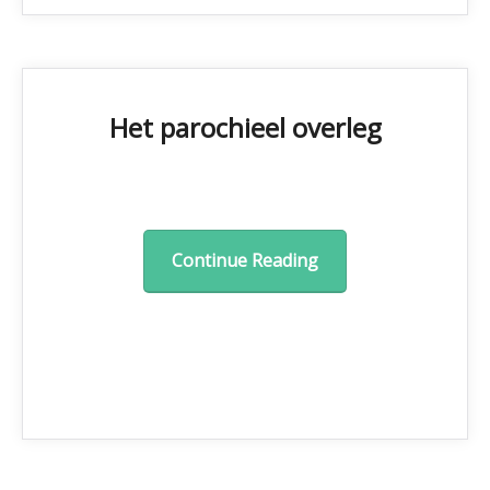
Het parochieel overleg
Continue Reading