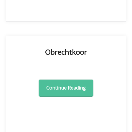
Obrechtkoor
Continue Reading