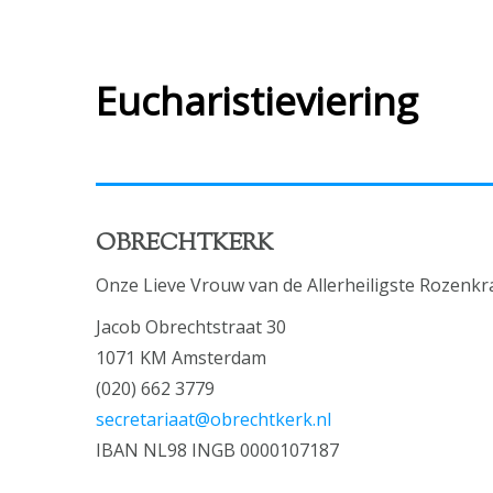
Eucharistieviering
OBRECHTKERK
Onze Lieve Vrouw van de Allerheiligste Rozenkr
Jacob Obrechtstraat 30
1071 KM Amsterdam
(020) 662 3779
secretariaat@obrechtkerk.nl
IBAN NL98 INGB 0000107187