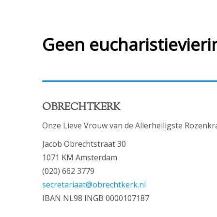
Geen eucharistievieri
OBRECHTKERK
Onze Lieve Vrouw van de Allerheiligste Rozenkr
Jacob Obrechtstraat 30
1071 KM Amsterdam
(020) 662 3779
secretariaat@obrechtkerk.nl
IBAN NL98 INGB 0000107187