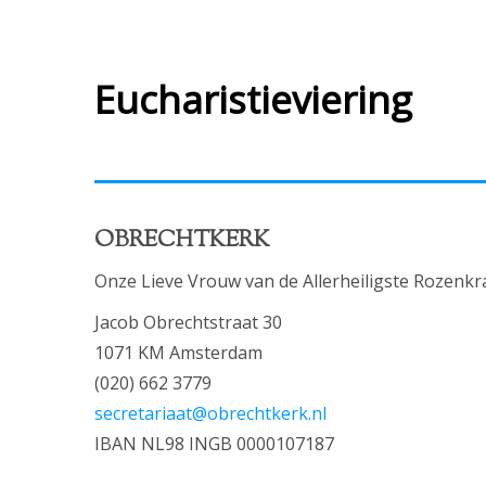
Eucharistieviering
OBRECHTKERK
Onze Lieve Vrouw van de Allerheiligste Rozenkr
Jacob Obrechtstraat 30
1071 KM Amsterdam
(020) 662 3779
secretariaat@obrechtkerk.nl
IBAN NL98 INGB 0000107187