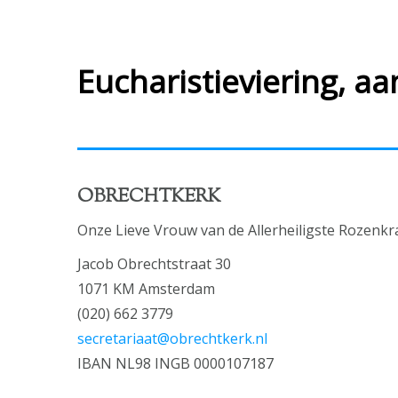
Eucharistieviering, a
OBRECHTKERK
Onze Lieve Vrouw van de Allerheiligste Rozenkr
Jacob Obrechtstraat 30
1071 KM Amsterdam
(020) 662 3779
secretariaat@obrechtkerk.nl
IBAN NL98 INGB 0000107187