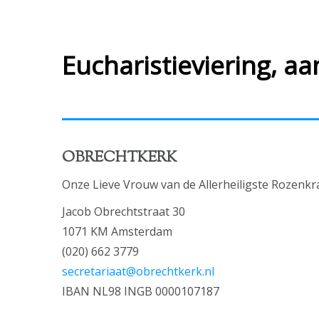
Eucharistieviering, a
OBRECHTKERK
Onze Lieve Vrouw van de Allerheiligste Rozenkr
Jacob Obrechtstraat 30
1071 KM Amsterdam
(020) 662 3779
secretariaat@obrechtkerk.nl
IBAN NL98 INGB 0000107187