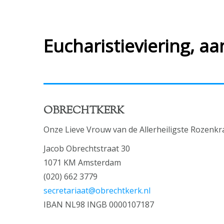
Eucharistieviering, a
OBRECHTKERK
Onze Lieve Vrouw van de Allerheiligste Rozenkr
Jacob Obrechtstraat 30
1071 KM Amsterdam
(020) 662 3779
secretariaat@obrechtkerk.nl
IBAN NL98 INGB 0000107187