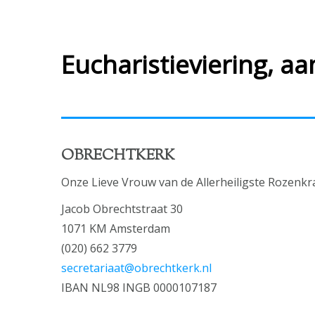
Eucharistieviering, a
OBRECHTKERK
Onze Lieve Vrouw van de Allerheiligste Rozenkr
Jacob Obrechtstraat 30
1071 KM Amsterdam
(020) 662 3779
secretariaat@obrechtkerk.nl
IBAN NL98 INGB 0000107187