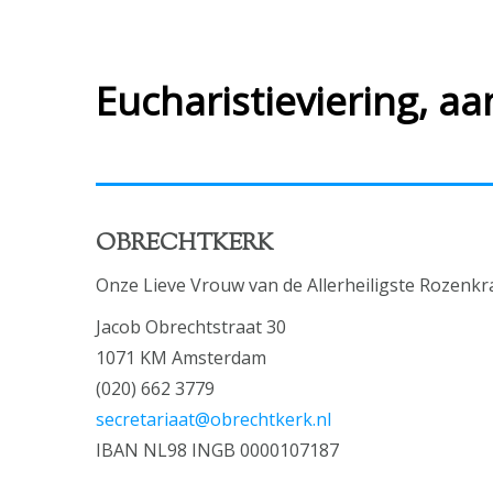
Eucharistieviering, a
OBRECHTKERK
Onze Lieve Vrouw van de Allerheiligste Rozenkr
Jacob Obrechtstraat 30
1071 KM Amsterdam
(020) 662 3779
secretariaat@obrechtkerk.nl
IBAN NL98 INGB 0000107187