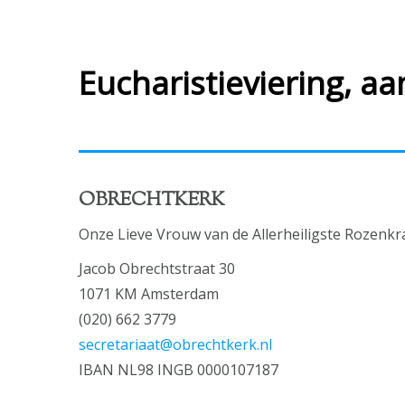
Eucharistieviering, a
OBRECHTKERK
Onze Lieve Vrouw van de Allerheiligste Rozenkr
Jacob Obrechtstraat 30
1071 KM Amsterdam
(020) 662 3779
secretariaat@obrechtkerk.nl
IBAN NL98 INGB 0000107187