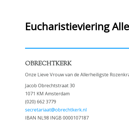
Eucharistieviering All
OBRECHTKERK
Onze Lieve Vrouw van de Allerheiligste Rozenkr
Jacob Obrechtstraat 30
1071 KM Amsterdam
(020) 662 3779
secretariaat@obrechtkerk.nl
IBAN NL98 INGB 0000107187