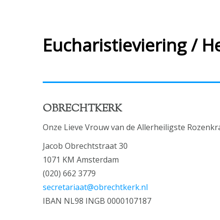
Eucharistieviering / He
OBRECHTKERK
Onze Lieve Vrouw van de Allerheiligste Rozenkr
Jacob Obrechtstraat 30
1071 KM Amsterdam
(020) 662 3779
secretariaat@obrechtkerk.nl
IBAN NL98 INGB 0000107187