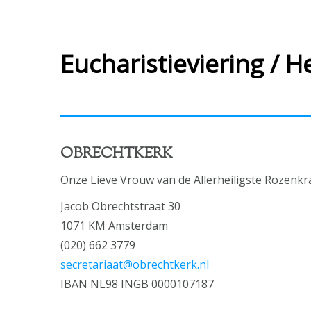
Eucharistieviering / He
OBRECHTKERK
Onze Lieve Vrouw van de Allerheiligste Rozenkr
Jacob Obrechtstraat 30
1071 KM Amsterdam
(020) 662 3779
secretariaat@obrechtkerk.nl
IBAN NL98 INGB 0000107187