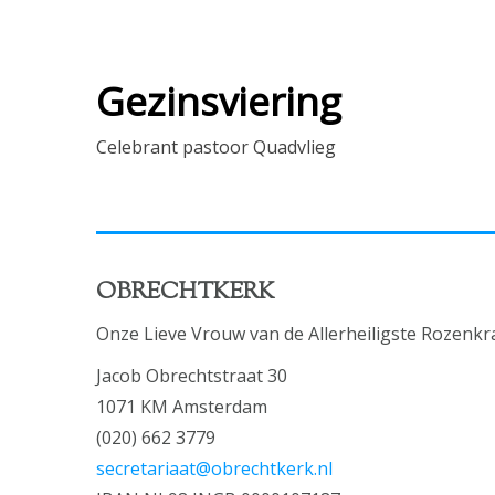
Gezinsviering
Celebrant pastoor Quadvlieg
OBRECHTKERK
Onze Lieve Vrouw van de Allerheiligste Rozenkr
Jacob Obrechtstraat 30
1071 KM Amsterdam
(020) 662 3779
secretariaat@obrechtkerk.nl