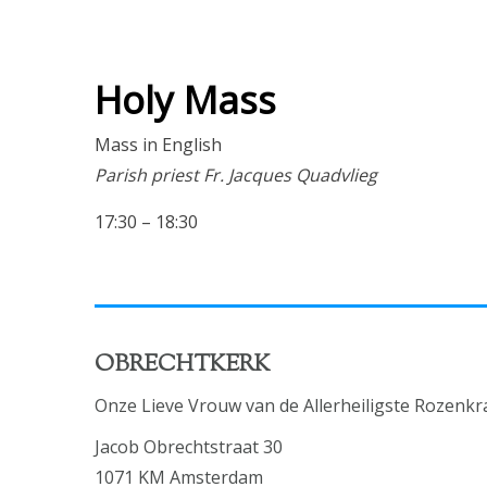
Holy Mass
Mass in English
Parish priest Fr. Jacques Quadvlieg
17:30 – 18:30
OBRECHTKERK
Onze Lieve Vrouw van de Allerheiligste Rozenkr
Jacob Obrechtstraat 30
1071 KM Amsterdam