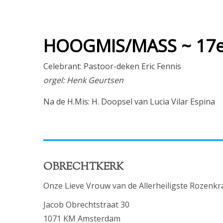
HOOGMIS/MASS ~ 17e 
Celebrant: Pastoor-deken Eric Fennis
orgel: Henk Geurtsen
Na de H.Mis: H. Doopsel van Lucia Vilar Espina
OBRECHTKERK
Onze Lieve Vrouw van de Allerheiligste Rozenkr
Jacob Obrechtstraat 30
1071 KM Amsterdam