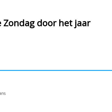
Zondag door het jaar
ans