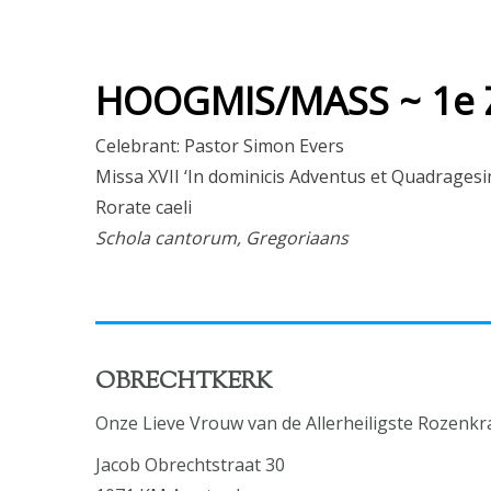
HOOGMIS/MASS ~ 1e 
Celebrant: Pastor Simon Evers
Missa XVII ‘In dominicis Adventus et Quadrages
Rorate caeli
Schola cantorum, Gregoriaans
OBRECHTKERK
Onze Lieve Vrouw van de Allerheiligste Rozenkr
Jacob Obrechtstraat 30