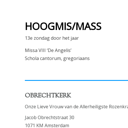
HOOGMIS/MASS
13e zondag door het jaar
Missa VIII ‘De Angelis’
Schola cantorum, gregoriaans
OBRECHTKERK
Onze Lieve Vrouw van de Allerheiligste Rozenkr
Jacob Obrechtstraat 30
1071 KM Amsterdam