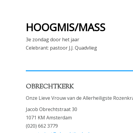
HOOGMIS/MASS
3e zondag door het jaar
Celebrant: pastoor J.J. Quadvlieg
OBRECHTKERK
Onze Lieve Vrouw van de Allerheiligste Rozenkr
Jacob Obrechtstraat 30
1071 KM Amsterdam
(020) 662 3779