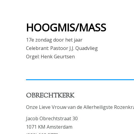
HOOGMIS/MASS
17e zondag door het jaar
Celebrant: Pastoor J.J. Quadvlieg
Orgel: Henk Geurtsen
OBRECHTKERK
Onze Lieve Vrouw van de Allerheiligste Rozenkr
Jacob Obrechtstraat 30
1071 KM Amsterdam