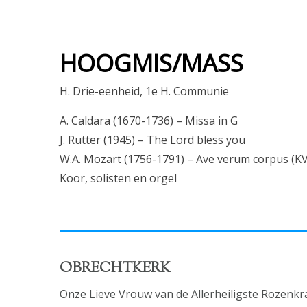
HOOGMIS/MASS
H. Drie-eenheid, 1e H. Communie
A. Caldara (1670-1736) – Missa in G
J. Rutter (1945) – The Lord bless you
W.A. Mozart (1756-1791) – Ave verum corpus (KV
Koor, solisten en orgel
OBRECHTKERK
Onze Lieve Vrouw van de Allerheiligste Rozenkr