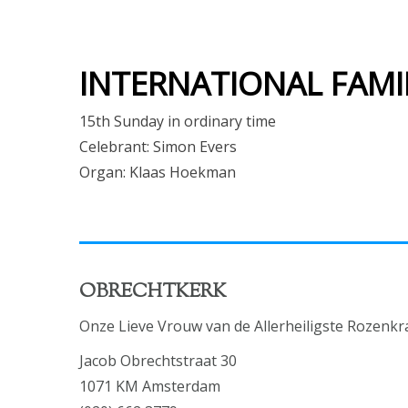
INTERNATIONAL FAMI
15th Sunday in ordinary time
Celebrant: Simon Evers
Organ: Klaas Hoekman
OBRECHTKERK
Onze Lieve Vrouw van de Allerheiligste Rozenkr
Jacob Obrechtstraat 30
1071 KM Amsterdam