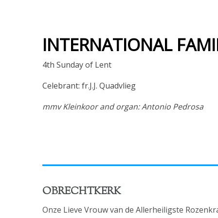
INTERNATIONAL FAMI
4th Sunday of Lent
Celebrant: fr.J.J. Quadvlieg
mmv Kleinkoor and organ: Antonio Pedrosa
OBRECHTKERK
Onze Lieve Vrouw van de Allerheiligste Rozenkr