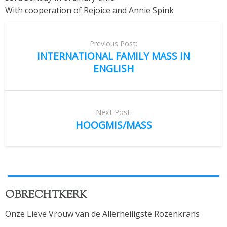
With cooperation of Rejoice and Annie Spink
Post
navigation
Previous Post:
INTERNATIONAL FAMILY MASS IN
ENGLISH
Next Post:
HOOGMIS/MASS
OBRECHTKERK
Onze Lieve Vrouw van de Allerheiligste Rozenkrans