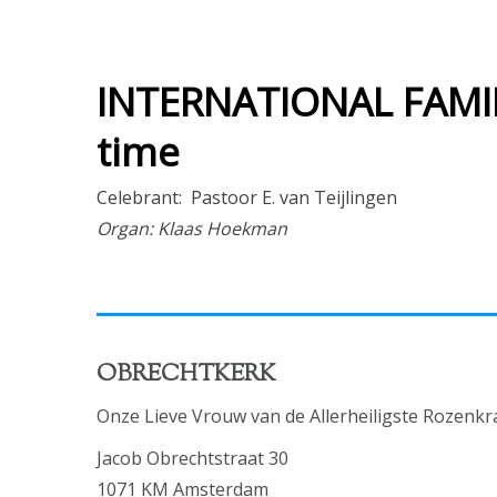
INTERNATIONAL FAMILY
time
Celebrant: Pastoor E. van Teijlingen
Organ: Klaas Hoekman
OBRECHTKERK
Onze Lieve Vrouw van de Allerheiligste Rozenkr
Jacob Obrechtstraat 30
1071 KM Amsterdam