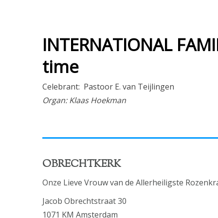
INTERNATIONAL FAMIL
time
Celebrant: Pastoor E. van Teijlingen
Organ: Klaas Hoekman
OBRECHTKERK
Onze Lieve Vrouw van de Allerheiligste Rozenkr
Jacob Obrechtstraat 30
1071 KM Amsterdam