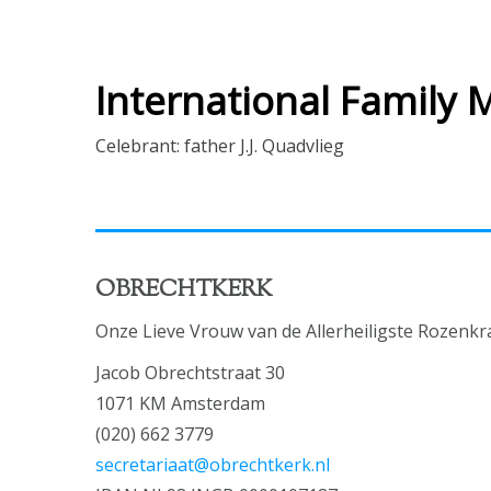
International Family 
Celebrant: father J.J. Quadvlieg
OBRECHTKERK
Onze Lieve Vrouw van de Allerheiligste Rozenkr
Jacob Obrechtstraat 30
1071 KM Amsterdam
(020) 662 3779
secretariaat@obrechtkerk.nl