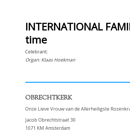
INTERNATIONAL FAMIL
time
Celebrant:
Organ: Klaas Hoekman
OBRECHTKERK
Onze Lieve Vrouw van de Allerheiligste Rozenkr
Jacob Obrechtstraat 30
1071 KM Amsterdam