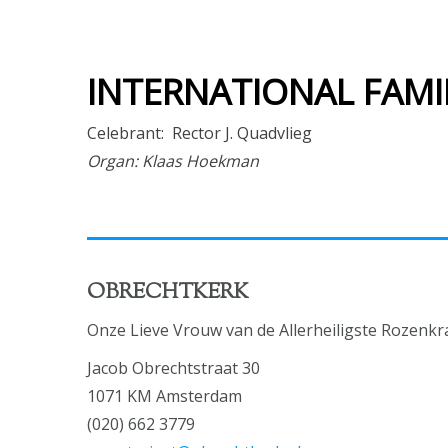
INTERNATIONAL FAMIL
Celebrant: Rector J. Quadvlieg
Organ: Klaas Hoekman
OBRECHTKERK
Onze Lieve Vrouw van de Allerheiligste Rozenkr
Jacob Obrechtstraat 30
1071 KM Amsterdam
(020) 662 3779