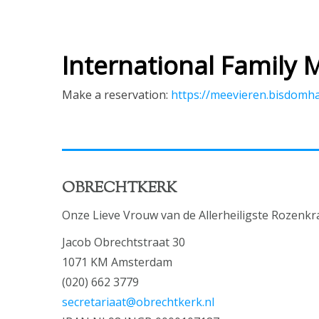
International Family 
Make a reservation:
https://meevieren.bisdom
OBRECHTKERK
Onze Lieve Vrouw van de Allerheiligste Rozenkr
Jacob Obrechtstraat 30
1071 KM Amsterdam
(020) 662 3779
secretariaat@obrechtkerk.nl