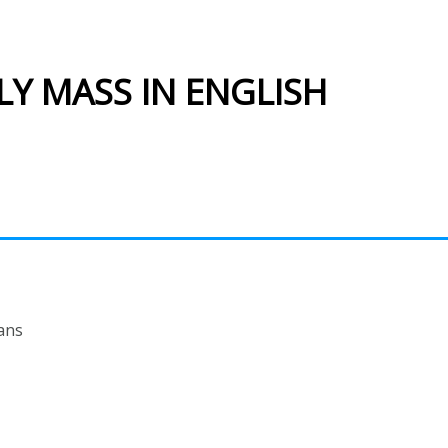
LY MASS IN ENGLISH
ans