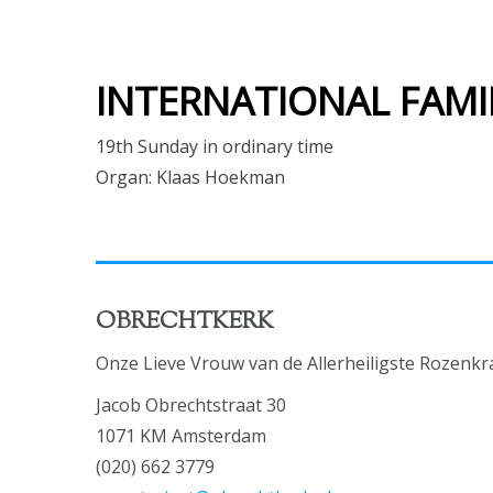
INTERNATIONAL FAMI
19th Sunday in ordinary time
Organ: Klaas Hoekman
OBRECHTKERK
Onze Lieve Vrouw van de Allerheiligste Rozenkr
Jacob Obrechtstraat 30
1071 KM Amsterdam
(020) 662 3779