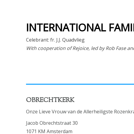
INTERNATIONAL FAMIL
Celebrant: fr. J.J. Quadvlieg
With cooperation of Rejoice, led by Rob Fase 
OBRECHTKERK
Onze Lieve Vrouw van de Allerheiligste Rozenkr
Jacob Obrechtstraat 30
1071 KM Amsterdam