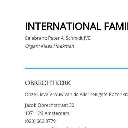
INTERNATIONAL FAMI
Celebrant: Pater A. Schmidt IVE
Organ: Klaas Hoekman
OBRECHTKERK
Onze Lieve Vrouw van de Allerheiligste Rozenkr
Jacob Obrechtstraat 30
1071 KM Amsterdam
(020) 662 3779