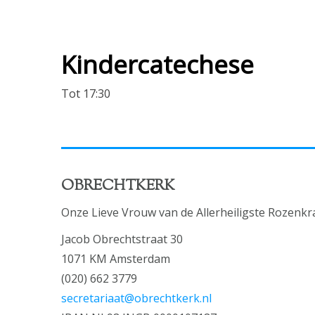
Kindercatechese
Tot 17:30
OBRECHTKERK
Onze Lieve Vrouw van de Allerheiligste Rozenkr
Jacob Obrechtstraat 30
1071 KM Amsterdam
(020) 662 3779
secretariaat@obrechtkerk.nl