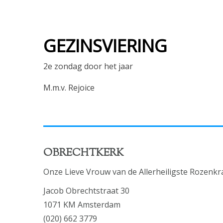
GEZINSVIERING
2e zondag door het jaar
M.m.v. Rejoice
OBRECHTKERK
Onze Lieve Vrouw van de Allerheiligste Rozenkr
Jacob Obrechtstraat 30
1071 KM Amsterdam
(020) 662 3779