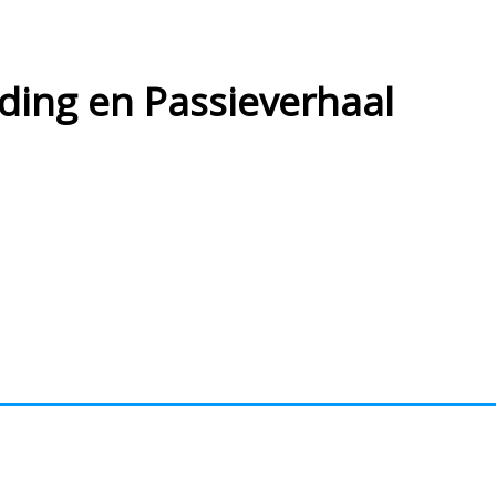
ing en Passieverhaal