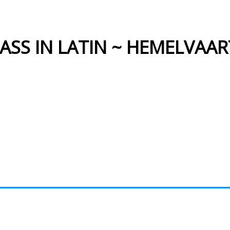
ASS IN LATIN ~ HEMELVAA