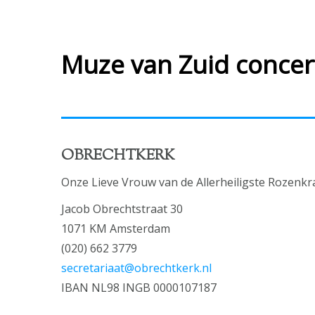
Muze van Zuid concer
OBRECHTKERK
Onze Lieve Vrouw van de Allerheiligste Rozenkr
Jacob Obrechtstraat 30
1071 KM Amsterdam
(020) 662 3779
secretariaat@obrechtkerk.nl
IBAN NL98 INGB 0000107187