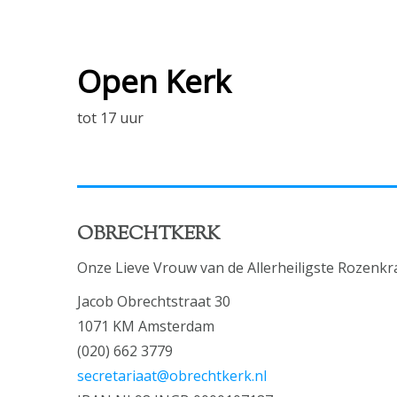
Open Kerk
tot 17 uur
OBRECHTKERK
Onze Lieve Vrouw van de Allerheiligste Rozenkr
Jacob Obrechtstraat 30
1071 KM Amsterdam
(020) 662 3779
secretariaat@obrechtkerk.nl