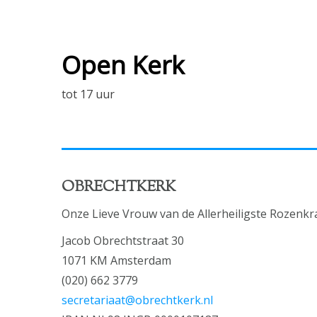
Open Kerk
tot 17 uur
OBRECHTKERK
Onze Lieve Vrouw van de Allerheiligste Rozenkr
Jacob Obrechtstraat 30
1071 KM Amsterdam
(020) 662 3779
secretariaat@obrechtkerk.nl