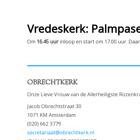
Vredeskerk: Palmpas
Om
16.45 uur
inloop en start om 17.00 uur. Daa
OBRECHTKERK
Onze Lieve Vrouw van de Allerheiligste Rozenkr
Jacob Obrechtstraat 30
1071 KM Amsterdam
(020) 662 3779
secretariaat@obrechtkerk.nl