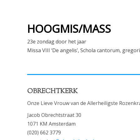
HOOGMIS/MASS
23e zondag door het jaar
Missa VIII ‘De angelis’, Schola cantorum, gregor
OBRECHTKERK
Onze Lieve Vrouw van de Allerheiligste Rozenkr
Jacob Obrechtstraat 30
1071 KM Amsterdam
(020) 662 3779