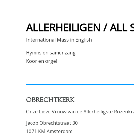
ALLERHEILIGEN / ALL 
International Mass in English
Hymns en samenzang
Koor en orgel
OBRECHTKERK
Onze Lieve Vrouw van de Allerheiligste Rozenkr
Jacob Obrechtstraat 30
1071 KM Amsterdam