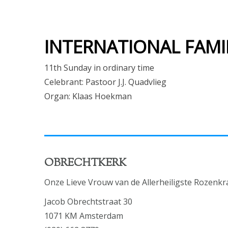
INTERNATIONAL FAMI
11th Sunday in ordinary time
Celebrant: Pastoor J.J. Quadvlieg
Organ: Klaas Hoekman
OBRECHTKERK
Onze Lieve Vrouw van de Allerheiligste Rozenkr
Jacob Obrechtstraat 30
1071 KM Amsterdam