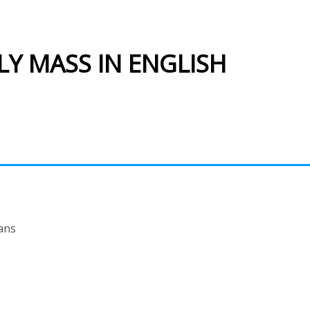
LY MASS IN ENGLISH
ans