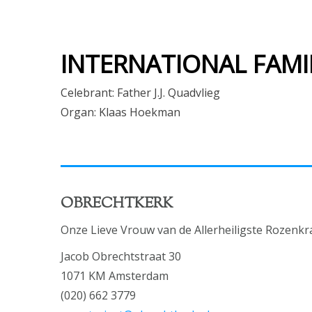
INTERNATIONAL FAMI
Celebrant: Father J.J. Quadvlieg
Organ: Klaas Hoekman
OBRECHTKERK
Onze Lieve Vrouw van de Allerheiligste Rozenkr
Jacob Obrechtstraat 30
1071 KM Amsterdam
(020) 662 3779