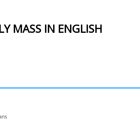
LY MASS IN ENGLISH
ans