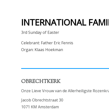
INTERNATIONAL FAMI
3rd Sunday of Easter
Celebrant: Father Eric Fennis
Organ: Klaas Hoekman
OBRECHTKERK
Onze Lieve Vrouw van de Allerheiligste Rozenkr
Jacob Obrechtstraat 30
1071 KM Amsterdam