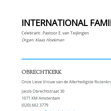
INTERNATIONAL FAMIL
Celebrant: Pastoor E. van Teijlingen
Organ: Klaas Hoekman
OBRECHTKERK
Onze Lieve Vrouw van de Allerheiligste Rozenkr
Jacob Obrechtstraat 30
1071 KM Amsterdam
(020) 662 3779