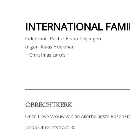
INTERNATIONAL FAMIL
Celebrant: Pastor E. van Teijlingen
organ: Klaas Hoekman
~ Christmas carols ~
OBRECHTKERK
Onze Lieve Vrouw van de Allerheiligste Rozenkr
Jacob Obrechtstraat 30