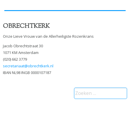
OBRECHTKERK
Onze Lieve Vrouw van de Allerheiligste Rozenkrans
Jacob Obrechtstraat 30
1071 KM Amsterdam
(020) 662 3779
secretariaat@obrechtkerk.nl
IBAN NL98 INGB 0000107187
Zoeken
naar: