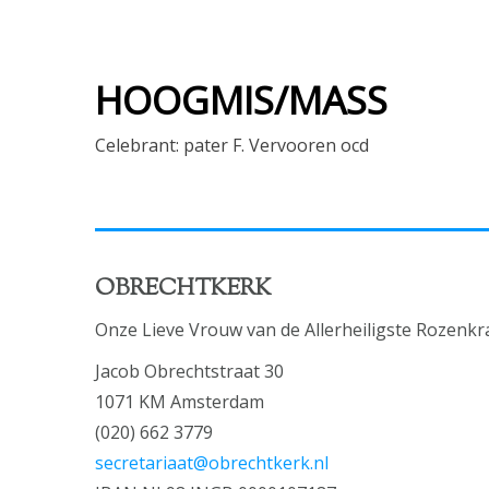
HOOGMIS/MASS
Celebrant: pater F. Vervooren ocd
OBRECHTKERK
Onze Lieve Vrouw van de Allerheiligste Rozenkr
Jacob Obrechtstraat 30
1071 KM Amsterdam
(020) 662 3779
secretariaat@obrechtkerk.nl